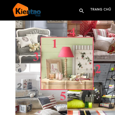
TRANG CHỦ