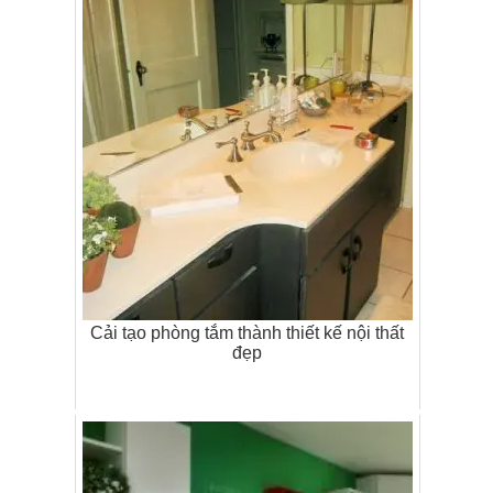
Cải tạo phòng tắm thành thiết kế nội thất
đẹp