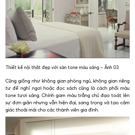
Thiết kế nội thất đẹp với sàn tone màu sáng – Ảnh 03
Cũng giống như không gian phòng ngủ, không gian riêng
tư để nghỉ ngơi hoặc đọc sách cũng là cách phối màu
tone tươi sáng. Chính gam màu trắng chủ đạo toát lên
sự đơn giản nhưng vẫn hiện đại, sang trọng và tạo cảm
giác thoải mái cho các thành viên gia đình.