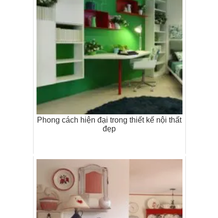
Phong cách hiện đại trong thiết kế nội thất
đẹp