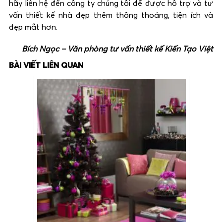
hãy liên hệ đến công ty chúng tôi để được hỗ trợ và tư
vấn thiết kế nhà đẹp thêm thông thoáng, tiện ích và
đẹp mắt hơn.
Bích Ngọc – Văn phòng tư vấn thiết kế Kiến Tạo Việt
BÀI VIẾT LIÊN QUAN