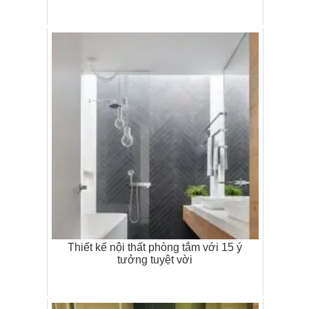
Thiết kế nội thất phòng tắm với 15 ý
tưởng tuyệt vời