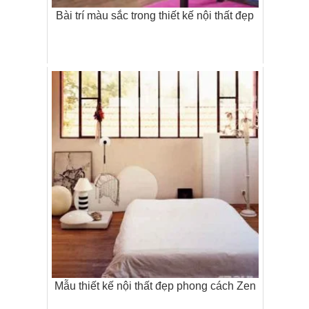
Bài trí màu sắc trong thiết kế nội thất đẹp
Mẫu thiết kế nội thất đẹp phong cách Zen