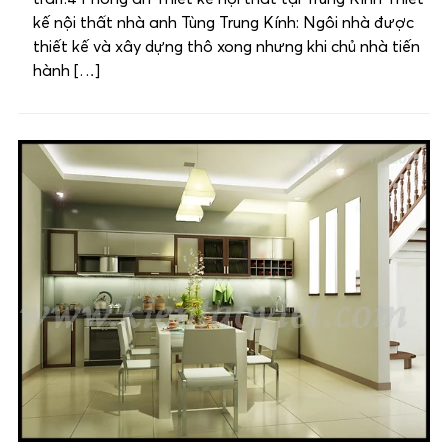
kế nội thất nhà anh Tùng Trung Kính: Ngôi nhà được
thiết kế và xây dựng thô xong nhưng khi chủ nhà tiến
hành […]