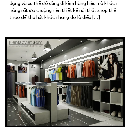
dạng và xu thế đồ dùng đi kèm hàng hiệu mà khách
hàng rất ưa chuộng nên thiết kế nội thất shop thể
thao để thu hút khách hàng đó là điều […]