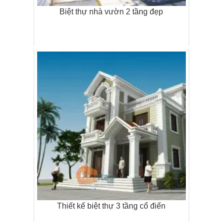
Biệt thự nhà vườn 2 tầng đẹp
Thiết kế biệt thự 3 tầng cổ điển