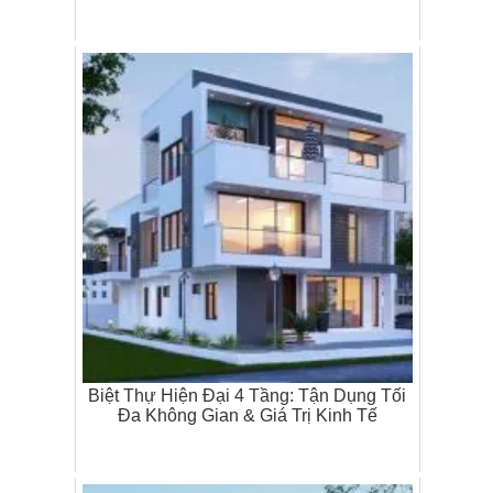
Biệt Thự Hiện Đại 4 Tầng: Tận Dụng Tối
Đa Không Gian & Giá Trị Kinh Tế