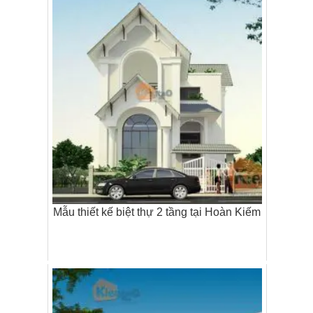
Mẫu thiết kế biệt thự 2 tầng tại Hoàn Kiếm