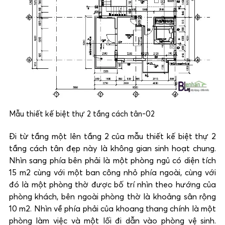
Mẫu thiết kế biệt thự 2 tầng cách tân-02
Đi từ tầng một lên tầng 2 của mẫu thiết kế biệt thự 2
tầng cách tân đẹp này là không gian sinh hoạt chung.
Nhìn sang phía bên phải là một phòng ngủ có diện tích
15 m2 cùng với một ban công nhỏ phía ngoài, cùng với
đó là một phòng thờ được bố trí nhìn theo hướng của
phòng khách, bên ngoài phòng thờ là khoảng sân rộng
10 m2. Nhìn về phía phải của khoang thang chính là một
phòng làm việc và một lối đi dẫn vào phòng vệ sinh.