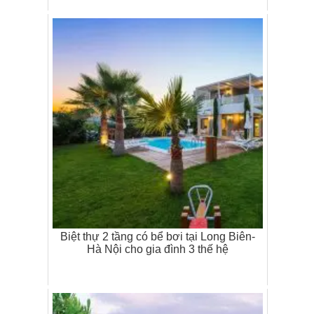
Biệt thự 2 tầng có bể bơi tại Long Biên-
Hà Nội cho gia đình 3 thế hệ