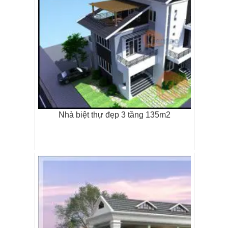
Nhà biệt thự đẹp 3 tầng 135m2