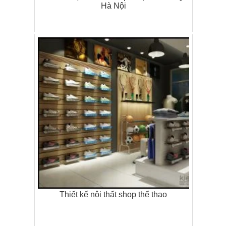
Hà Nội
Thiết kế nội thất shop thể thao