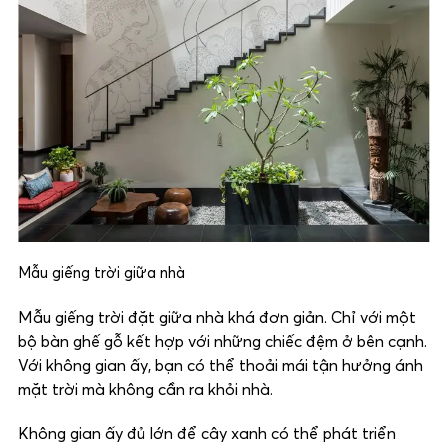
Mẫu giếng trời giữa nhà
Mẫu giếng trời đặt giữa nhà khá đơn giản. Chỉ với một
bộ bàn ghế gỗ kết hợp với những chiếc đệm ở bên cạnh.
Với không gian ấy, bạn có thể thoải mái tận hưởng ánh
mặt trời mà không cần ra khỏi nhà.
Không gian ấy đủ lớn để cây xanh có thể phát triển