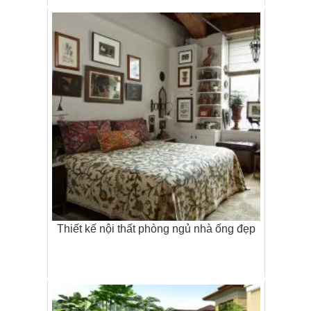
Thiết kế nội thất phòng ngủ nhà ống đẹp