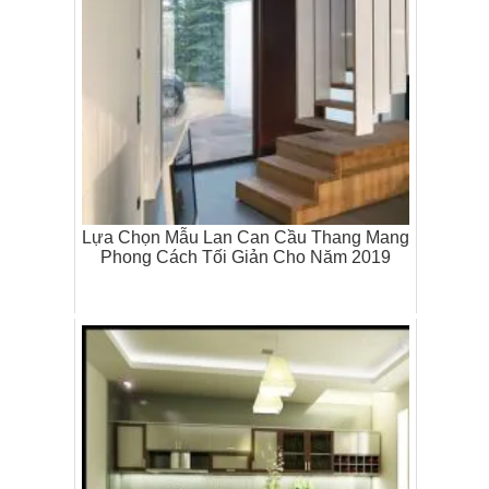
Lựa Chọn Mẫu Lan Can Cầu Thang Mang
Phong Cách Tối Giản Cho Năm 2019