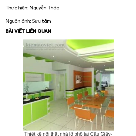
Thực hiện: Nguyễn Thảo
Nguồn ảnh: Sưu tầm
BÀI VIẾT LIÊN QUAN
Thiết kế nội thất nhà lô phố tại Cầu Giấy-