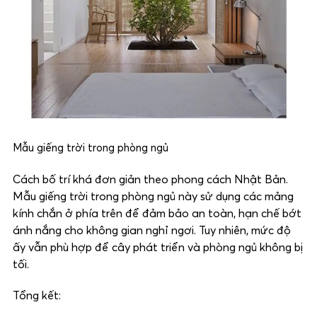
Mẫu giếng trời trong phòng ngủ
Cách bố trí khá đơn giản theo phong cách Nhật Bản.
Mẫu giếng trời trong phòng ngủ này sử dụng các mảng
kính chắn ở phía trên để đảm bảo an toàn, hạn chế bớt
ánh nắng cho không gian nghỉ ngơi. Tuy nhiên, mức độ
ấy vẫn phù hợp để cây phát triển và phòng ngủ không bị
tối.
Tổng kết: