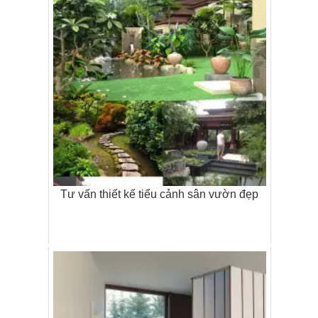
Tư vấn thiết kế tiểu cảnh sân vườn đẹp