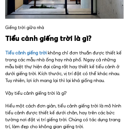
Giếng trời giữa nhà
Tiểu cảnh giếng trời là gì?
Tiểu cảnh giếng trời
không chỉ đơn thuần được thiết kế
trong các mẫu nhà ống hay nhà phố. Ngay cả những
mẫu biệt thự hiện đại cũng rất hay thiết kế tiểu cảnh ở
dưới giếng trời. Kích thước, vị trí đặt có thể khác nhau.
Tuy nhiên, lợi ích mang lại thì lại khá giống nhau.
Vậy tiểu cảnh giếng trời là gì?
Hiểu một cách đơn giản, tiểu cảnh giếng trời là mô hình
tiểu cảnh được thiết kế dưới chân, hay trên các bức
tường nơi đặt vị trí giếng trời. Chúng có tác dụng trang
trí, làm đẹp cho không gian giếng trời.