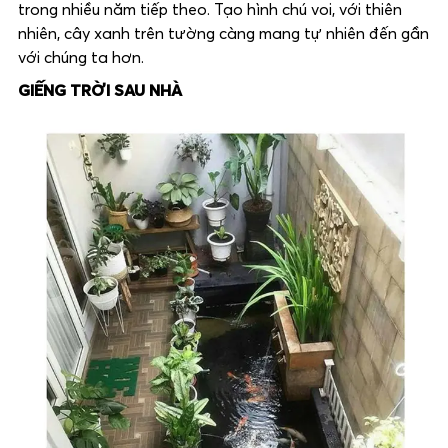
trong nhiều năm tiếp theo. Tạo hình chú voi, với thiên
nhiên, cây xanh trên tường càng mang tự nhiên đến gần
với chúng ta hơn.
GIẾNG TRỜI SAU NHÀ