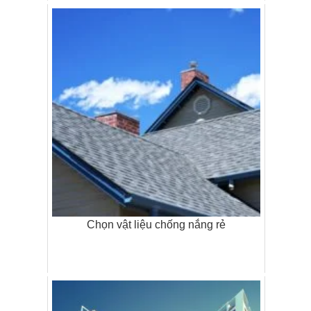
Chọn vật liệu chống nắng rẻ