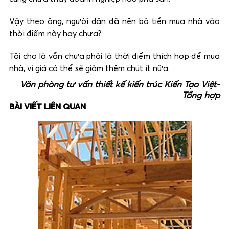
Vậy theo ông, người dân đã nên bỏ tiền mua nhà vào
thời điểm này hay chưa?
Tôi cho là vẫn chưa phải là thời điểm thích hợp để mua
nhà, vì giá có thể sẽ giảm thêm chút ít nữa.
Văn phòng tư vấn thiết kế kiến trúc Kiến Tạo Việt-
Tổng hợp
BÀI VIẾT LIÊN QUAN