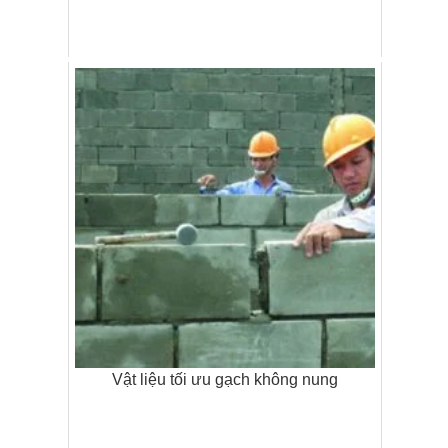
Vật liệu tối ưu gạch không nung