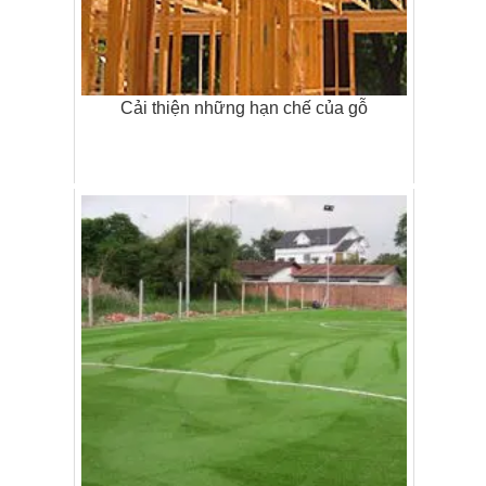
Cải thiện những hạn chế của gỗ