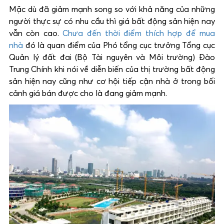
Mặc dù đã giảm mạnh song so với khả năng của những
người thực sự có nhu cầu thì giá bất động sản hiện nay
vẫn còn cao.
Chưa đến thời điểm thích hợp để mua
nhà
đó là quan điểm của Phó tổng cục trưởng Tổng cục
Quản lý đất đai (Bộ Tài nguyên và Môi trường) Đào
Trung Chính khi nói về diễn biến của thị trường bất động
sản hiện nay cũng như cơ hội tiếp cận nhà ở trong bối
cảnh giá bán được cho là đang giảm mạnh.