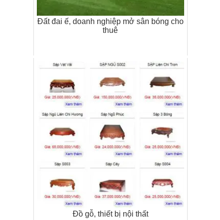
Đất đai ế, doanh nghiệp mở sân bóng cho
thuê
Đồ gỗ, thiết bị nội thất