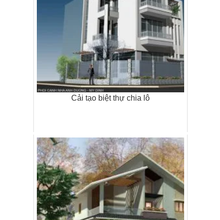
Cải tạo biệt thự chia lô