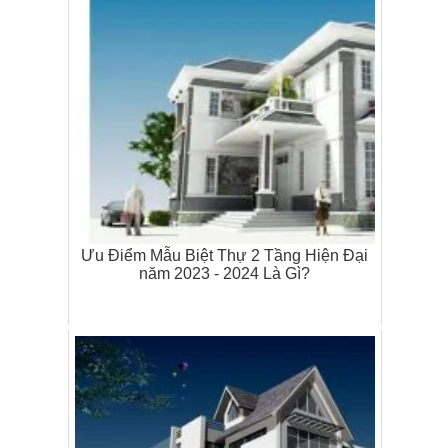
Ưu Điểm Mẫu Biệt Thự 2 Tầng Hiện Đại
năm 2023 - 2024 Là Gì?