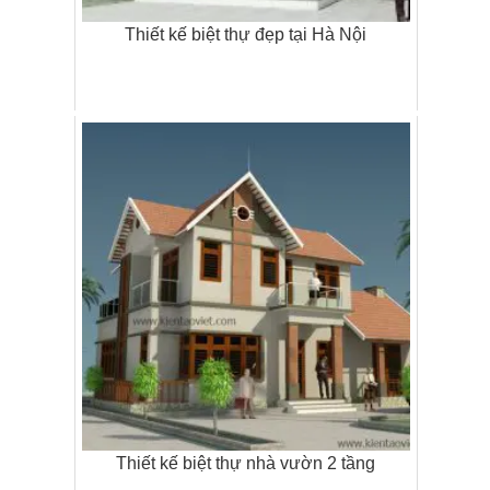
Thiết kế biệt thự đẹp tại Hà Nội
Thiết kế biệt thự nhà vườn 2 tầng