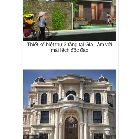
Thiết kế biệt thự 2 tầng tại Gia Lâm với
mái lệch độc đáo