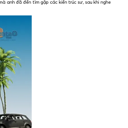
 mà anh đã đến tìm gặp các kiến trúc sư, sau khi nghe