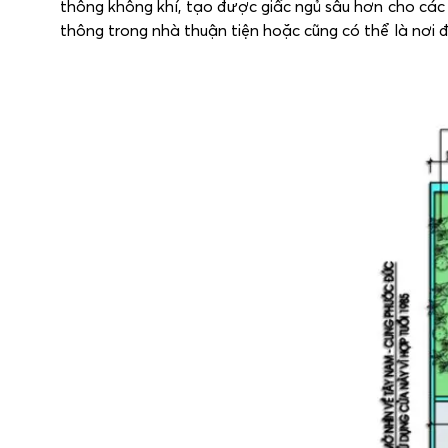
thông không khí, tạo được giấc ngủ sâu hơn cho các th
thông trong nhà thuận tiện hoặc cũng có thể là nơi 