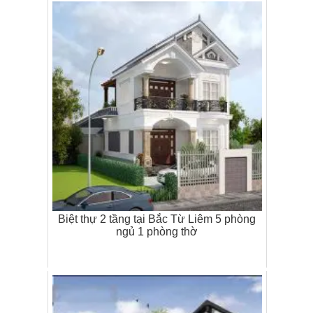
Biệt thự 2 tầng tại Bắc Từ Liêm 5 phòng
ngủ 1 phòng thờ