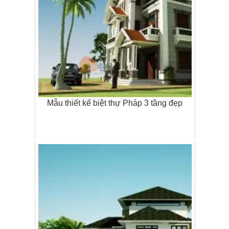
Mẫu thiết kế biệt thự Pháp 3 tầng đẹp