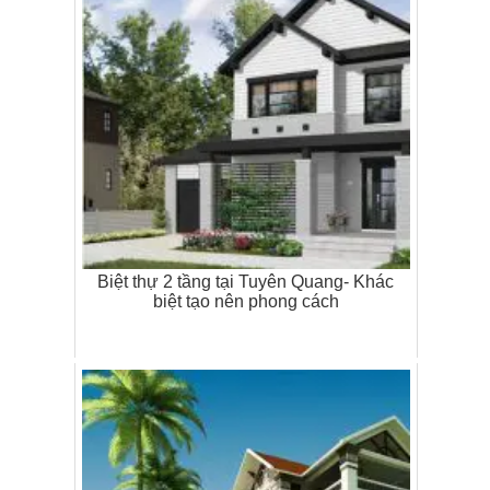
Biệt thự 2 tầng tại Tuyên Quang- Khác
biệt tạo nên phong cách