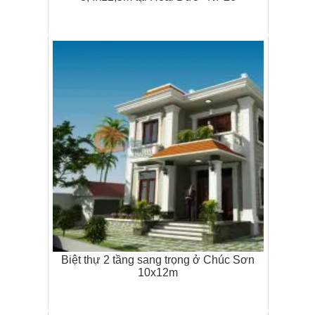
Biệt thự 2 tầng sang trọng ở Chúc Sơn
10x12m