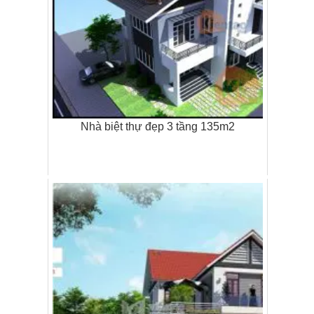
Nhà biệt thự đẹp 3 tầng 135m2