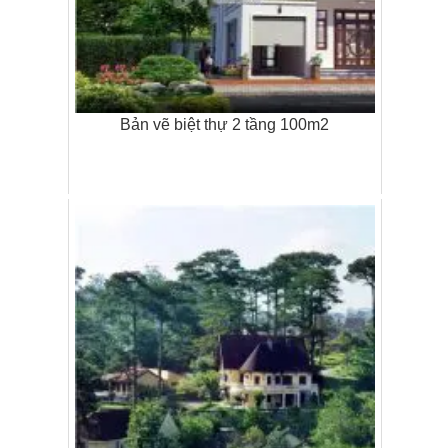
Bản vẽ biệt thự 2 tầng 100m2