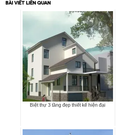
BÀI VIẾT LIÊN QUAN
Biệt thự 3 tầng đẹp thiết kế hiện đại