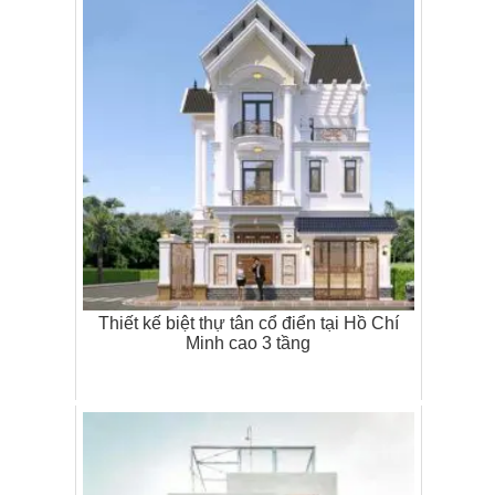
Thiết kế biệt thự tân cổ điển tại Hồ Chí
Minh cao 3 tầng