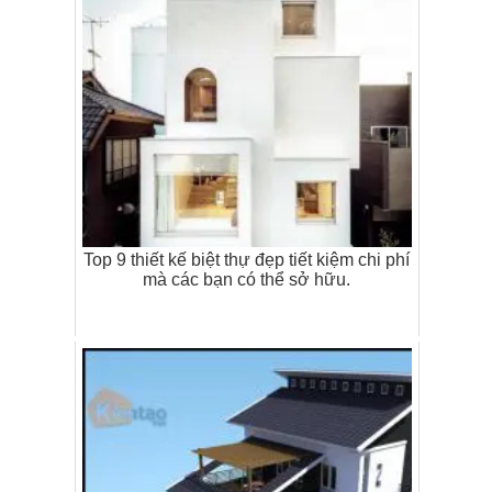
Top 9 thiết kế biệt thự đẹp tiết kiệm chi phí
mà các bạn có thể sở hữu.