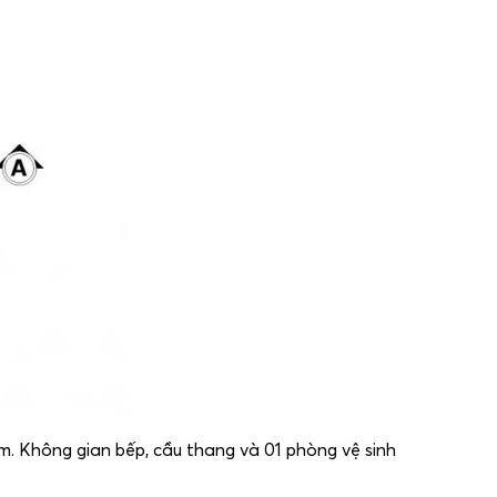
 Không gian bếp, cầu thang và 01 phòng vệ sinh