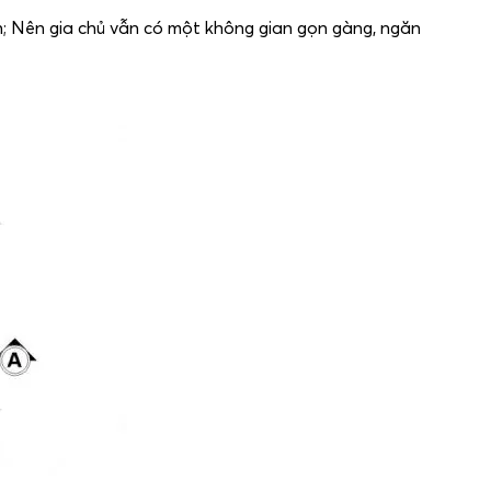
n; Nên gia chủ vẫn có một không gian gọn gàng, ngăn