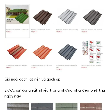
Giá ngói gạch lát nền và gạch ốp
Được sử dụng rất nhiều trong những nhà đẹp biệt thự
ngày nay