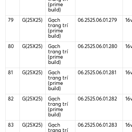
(prime
build)
79
G(25X25)
Gạch
06.2525.06.01.279
16
trang trí
(prime
build)
80
G(25X25)
Gạch
06.2525.06.01.280
16
trang trí
(prime
build)
81
G(25X25)
Gạch
06.2525.06.01.281
16
trang trí
(prime
build)
82
G(25X25)
Gạch
06.2525.06.01.282
16
trang trí
(prime
build)
83
G(25X25)
Gạch
06.2525.06.01.283
16
trang trí