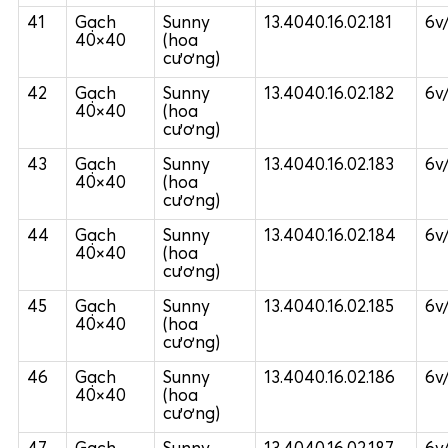
41
Gạch
Sunny
13.4040.16.02.181
6v
40×40
(hoa
cương)
42
Gạch
Sunny
13.4040.16.02.182
6v
40×40
(hoa
cương)
43
Gạch
Sunny
13.4040.16.02.183
6v
40×40
(hoa
cương)
44
Gạch
Sunny
13.4040.16.02.184
6v
40×40
(hoa
cương)
45
Gạch
Sunny
13.4040.16.02.185
6v
40×40
(hoa
cương)
46
Gạch
Sunny
13.4040.16.02.186
6v
40×40
(hoa
cương)