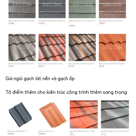
Giá ngói gạch lát nền và gạch ốp
Tô điểm thêm cho kiến trúc công trình thêm sang trọng