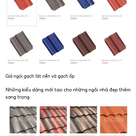
Giá ngói gạch lát nền và gạch ốp
Những kiểu dáng mới tạo cho những ngôi nhà đẹp thêm
sang trọng