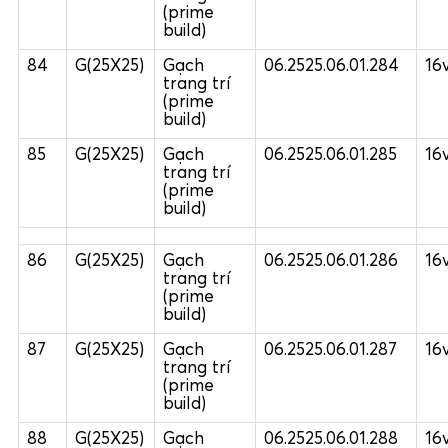
(prime
build)
84
G(25X25)
Gạch
06.2525.06.01.284
16
trang trí
(prime
build)
85
G(25X25)
Gạch
06.2525.06.01.285
16
trang trí
(prime
build)
86
G(25X25)
Gạch
06.2525.06.01.286
16
trang trí
(prime
build)
87
G(25X25)
Gạch
06.2525.06.01.287
16
trang trí
(prime
build)
88
G(25X25)
Gạch
06.2525.06.01.288
16