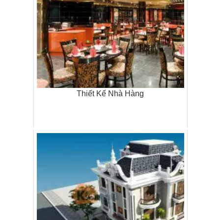
Thiết Kế Nhà Hàng