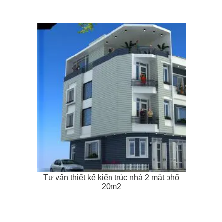
Tư vấn thiết kế kiến trúc nhà 2 mặt phố
20m2