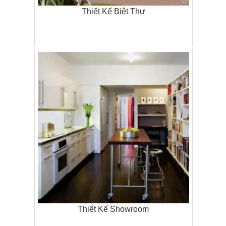
Thiết Kế Biệt Thự
Thiết Kế Showroom