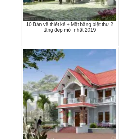
10 Bản vẽ thiết kế + Mặt bằng biệt thự 2
tầng đẹp mới nhất 2019