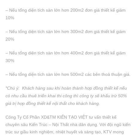
– Nếu tổng diện tích sàn lớn hơn 200m2 đơn giá thiết kế giảm
10%
– Nếu tổng diện tích sàn lớn hơn 300m2 đơn giá thiết kế giảm
20%
– Nếu tổng diện tích sàn lớn hơn 400m2 đơn giá thiết kế giảm
30%
– Nếu tổng diện tích sàn lớn hơn 500m2 các bên thoả thuận giá.
*Chú ý: Khách hàng sau khi hoàn thành hợp đồng thiết kế nếu
có nhu cầu thuê triển khai thi công thì công ty sẽ khấu trừ 50%
giá trị hợp đồng thiết kế
nội thất cho khách hàng.
Công Ty Cổ Phần XD&TM KIẾN TẠO VIỆT tư vấn thiết kế
chuyên sâu Kiến Trúc – Nội Thất nhà dân dụng. Với đội ngũ kiến
trúc sư giầu kinh nghiệm, nhiệt huyết và sáng tạo, KTV mong