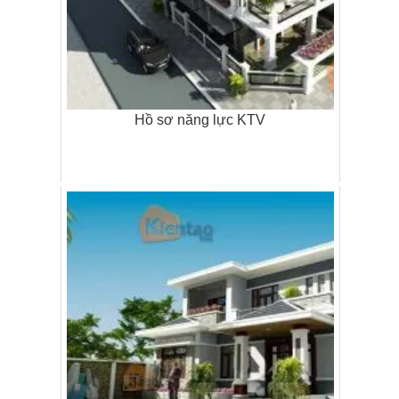
Hồ sơ năng lực KTV