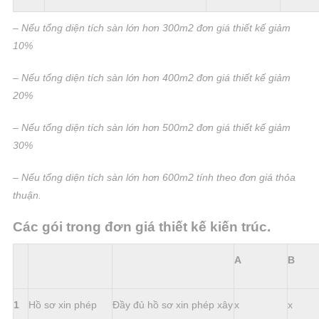
– Nếu tổng diện tích sàn lớn hơn 300m2 đơn giá thiết kế giảm
10%
– Nếu tổng diện tích sàn lớn hơn 400m2 đơn giá thiết kế giảm
20%
– Nếu tổng diện tích sàn lớn hơn 500m2 đơn giá thiết kế giảm
30%
– Nếu tổng diện tích sàn lớn hơn 600m2 tính theo đơn giá thỏa
thuận.
Các gói trong đơn giá thiết kế kiến trúc.
A
B
1
Hồ sơ xin phép
Đầy đủ hồ sơ xin phép xây
x
x