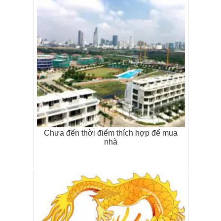
Chưa đến thời điểm thích hợp để mua
nhà