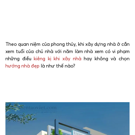
Theo quan niệm của phong thủy, khi xây dựng nhà ở cần
xem tuổi của chủ nhà với năm làm nhà xem có vi phạm
những điều
kiêng kị khi xây nhà
hay không và chọn
hướng nhà đẹp
là như thế nào?