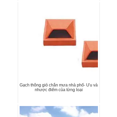
Gạch thông gió chắn mưa nhà phố- Ưu và
nhược điểm của từng loại