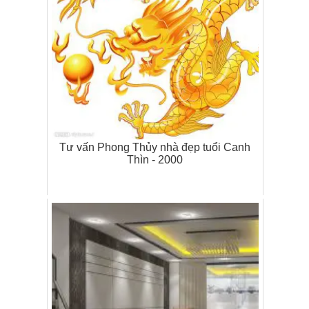
Tư vấn Phong Thủy nhà đẹp tuổi Canh
Thìn - 2000