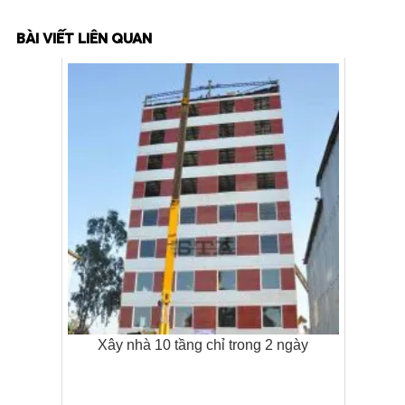
BÀI VIẾT LIÊN QUAN
Xây nhà 10 tầng chỉ trong 2 ngày