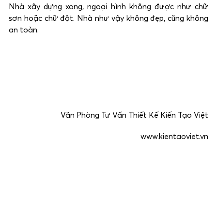
Nhà xây dựng xong, ngoại hình không được như chữ
sơn hoặc chữ đột. Nhà như vậy không đẹp, cũng không
an toàn.
Văn Phòng Tư Vấn Thiết Kế Kiến Tạo Việt
www.kientaoviet.vn