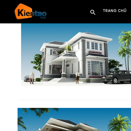
TRANG CHỦ