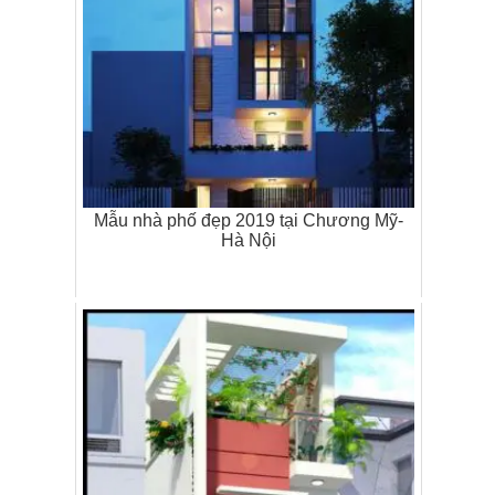
Mẫu nhà phố đẹp 2019 tại Chương Mỹ-
Hà Nội