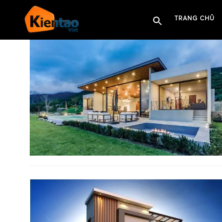
TRANG CHỦ