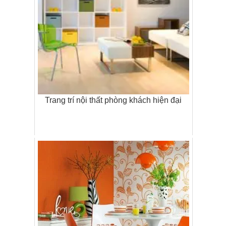
Trang trí nội thất phòng khách hiện đại