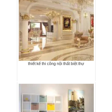
thiết kế thi công nội thất biệt thự