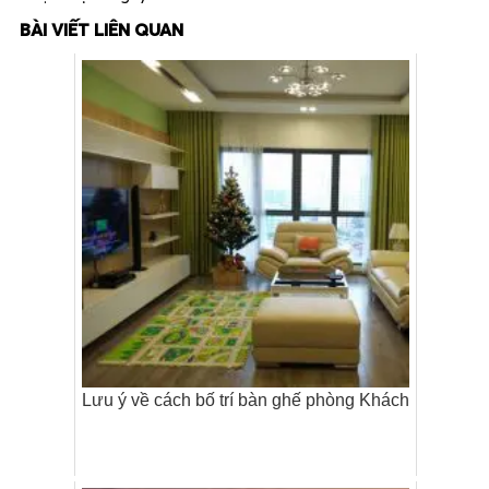
BÀI VIẾT LIÊN QUAN
Lưu ý về cách bố trí bàn ghế phòng Khách