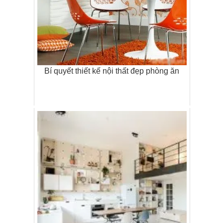
Bí quyết thiết kế nội thất đẹp phòng ăn