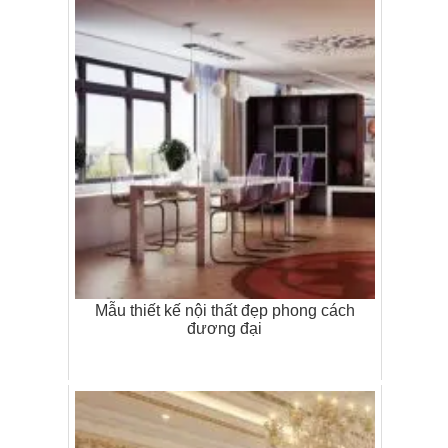
Mẫu thiết kế nội thất đẹp phong cách
đương đại