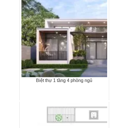
Biệt thự 1 tầng 4 phòng ngủ