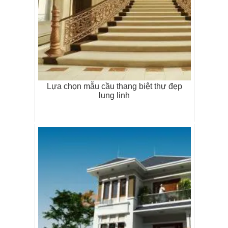
Lựa chọn mẫu cầu thang biệt thự đẹp
lung linh