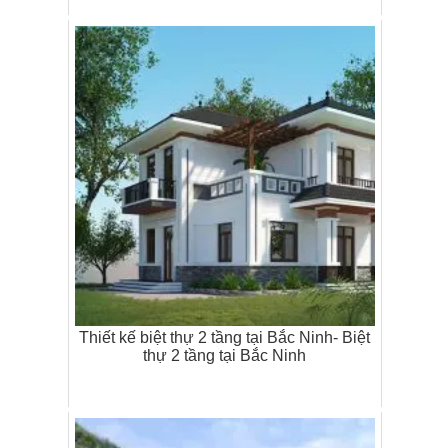
Thiết kế biệt thự 2 tầng tại Bắc Ninh- Biệt
thự 2 tầng tại Bắc Ninh