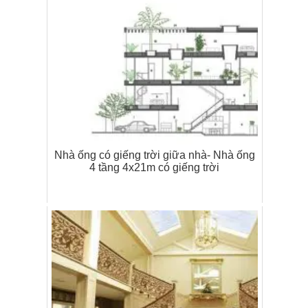
Nhà ống có giếng trời giữa nhà- Nhà ống
4 tầng 4x21m có giếng trời