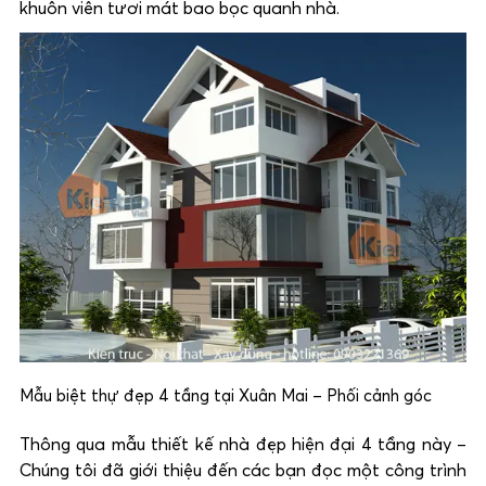
khuôn viên tươi mát bao bọc quanh nhà.
Mẫu biệt thự đẹp 4 tầng tại Xuân Mai – Phối cảnh góc
Thông qua mẫu thiết kế nhà đẹp hiện đại 4 tầng này –
Chúng tôi đã giới thiệu đến các bạn đọc một công trình