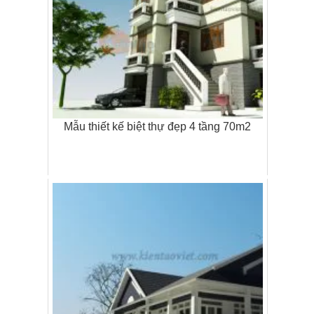
Mẫu thiết kế biệt thự đẹp 4 tầng 70m2