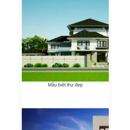
Mẫu biệt thự đẹp