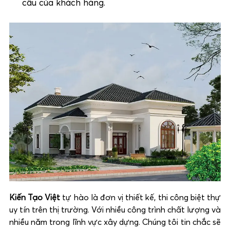
cầu của khách hàng.
Kiến Tạo Việt
tự hào là đơn vị thiết kế, thi công biệt thự
uy tín trên thị trường. Với nhiều công trình chất lượng và
nhiều năm trong lĩnh vực xây dựng. Chúng tôi tin chắc sẽ