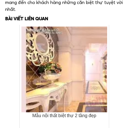
mang đến cho khách hàng những căn biệt thự tuyệt vời
nhất.
BÀI VIẾT LIÊN QUAN
Mẫu nội thất biệt thự 2 tầng đẹp