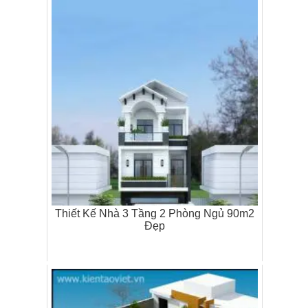
Thiết Kế Nhà 3 Tầng 2 Phòng Ngủ 90m2
Đẹp