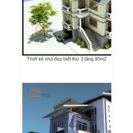
Thiết kế nhà đẹp biệt thự 3 tầng 90m2