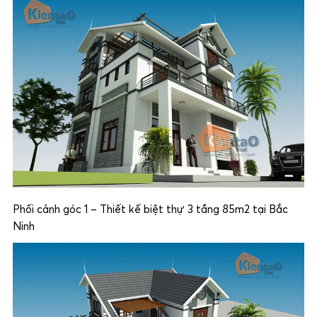
Phối cảnh góc 1 – Thiết kế biệt thự 3 tầng 85m2 tại Bắc
Ninh