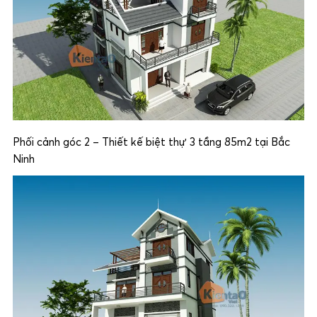
Phối cảnh góc 2 – Thiết kế biệt thự 3 tầng 85m2 tại Bắc
Ninh