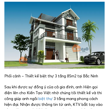
Phối cảnh – Thiết kế biệt thự 3 tầng 85m2 tại Bắc Ninh
Sau khi được sự đồng ý của cả gia đình, anh Hiện gọi
điện lên cho Kiến Tạo Việt nhờ chúng tôi thiết kế và thi
công giúp anh ngôi
biệt thự
3 tầng mang phong cách
hiện đại. Nhận được thông tin từ anh, KTV bắt tay vào