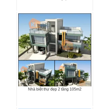
Nhà biệt thự đẹp 2 tầng 105m2