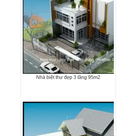
Nhà biệt thự đẹp 3 tầng 95m2