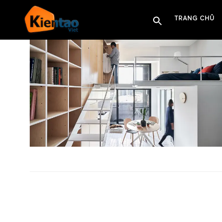
TRANG CHỦ