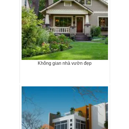
Không gian nhà vườn đẹp