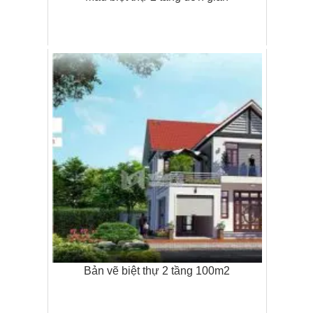
Bản vẽ biệt thự 2 tầng 100m2