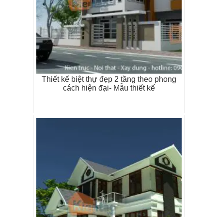
Thiết kế biệt thự đẹp 2 tầng theo phong
cách hiện đại- Mẫu thiết kế