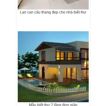
Lan can cầu thang đẹp cho nhà biệt thự
Mẫu biệt thự 2 tầng đơn giản