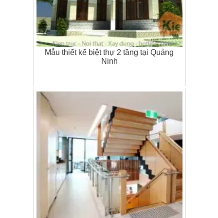
Mẫu thiết kế biệt thự 2 tầng tại Quảng
Ninh