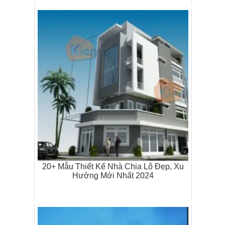
20+ Mẫu Thiết Kế Nhà Chia Lô Đẹp, Xu
Hướng Mới Nhất 2024