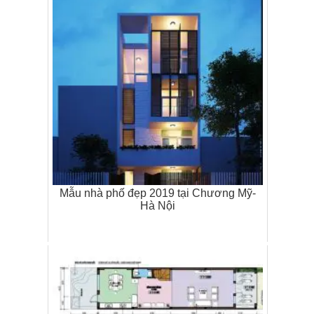
Mẫu nhà phố đẹp 2019 tại Chương Mỹ-
Hà Nội