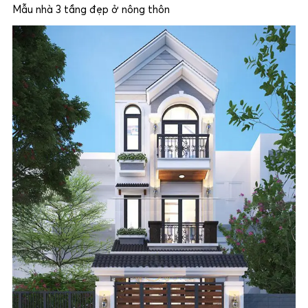
Mẫu nhà 3 tầng đẹp ở nông thôn