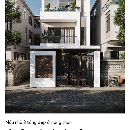
Mẫu nhà 3 tầng đẹp ở nông thôn