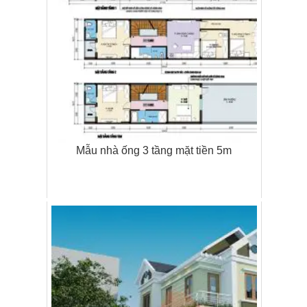
Mẫu nhà ống 3 tầng mặt tiền 5m