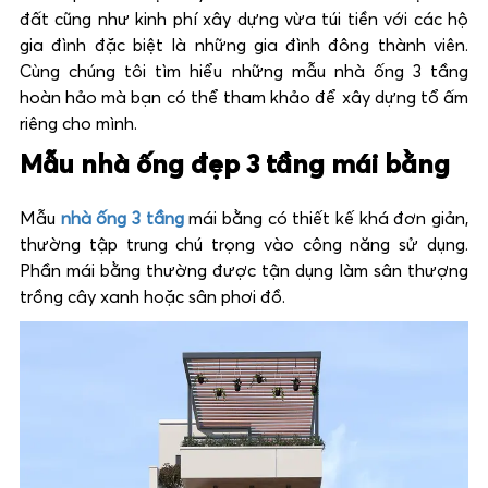
đất cũng như kinh phí xây dựng vừa túi tiền với các hộ
gia đình đặc biệt là những gia đình đông thành viên.
Cùng chúng tôi tìm hiểu những mẫu nhà ống 3 tầng
hoàn hảo mà bạn có thể tham khảo để xây dựng tổ ấm
riêng cho mình.
Mẫu nhà ống đẹp 3 tầng mái bằng
Mẫu
nhà ống 3 tầng
mái bằng có thiết kế khá đơn giản,
thường tập trung chú trọng vào công năng sử dụng.
Phần mái bằng thường được tận dụng làm sân thượng
trồng cây xanh hoặc sân phơi đồ.