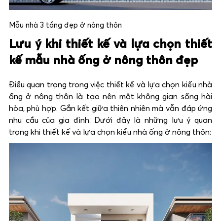
Mẫu nhà 3 tầng đẹp ở nông thôn
Lưu ý khi thiết kế và lựa chọn thiết
kế mẫu nhà ống ở nông thôn đẹp
Điều quan trọng trong việc thiết kế và lựa chọn kiểu nhà
ống ở nông thôn là tạo nên một không gian sống hài
hòa, phù hợp. Gắn kết giữa thiên nhiên mà vẫn đáp ứng
nhu cầu của gia đình. Dưới đây là những lưu ý quan
trọng khi thiết kế và lựa chọn kiểu nhà ống ở nông thôn: