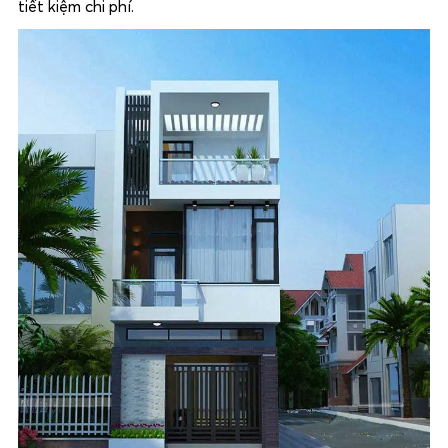
tiết kiệm chi phí.