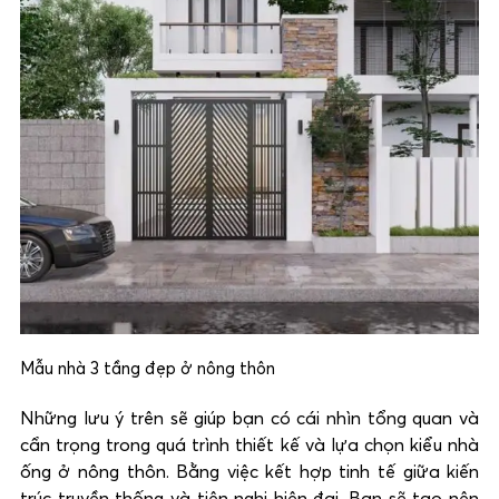
Mẫu nhà 3 tầng đẹp ở nông thôn
Những lưu ý trên sẽ giúp bạn có cái nhìn tổng quan và
cẩn trọng trong quá trình thiết kế và lựa chọn kiểu nhà
ống ở nông thôn. Bằng việc kết hợp tinh tế giữa kiến