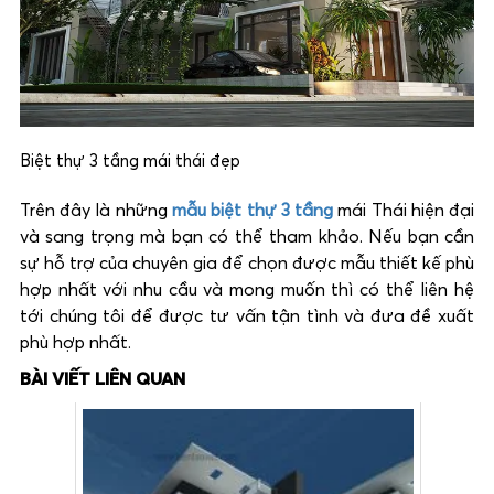
Biệt thự 3 tầng mái thái đẹp
Trên đây là những
mẫu biệt thự 3 tầng
mái Thái hiện đại
và sang trọng mà bạn có thể tham khảo. Nếu bạn cần
sự hỗ trợ của chuyên gia để chọn được mẫu thiết kế phù
hợp nhất với nhu cầu và mong muốn thì có thể liên hệ
tới chúng tôi để được tư vấn tận tình và đưa đề xuất
phù hợp nhất.
BÀI VIẾT LIÊN QUAN