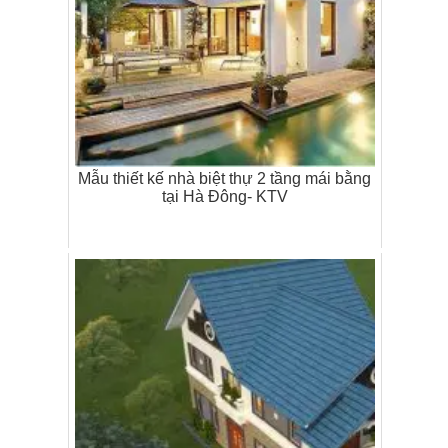
Mẫu thiết kế nhà biệt thự 2 tầng mái bằng
tại Hà Đông- KTV