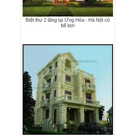
Biệt thự 2 tầng tại Ứng Hòa - Hà Nội có
bể bơi