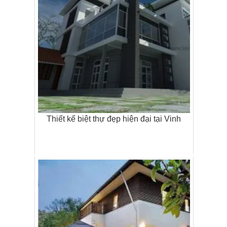
Thiết kế biệt thự đẹp hiện đại tại Vinh