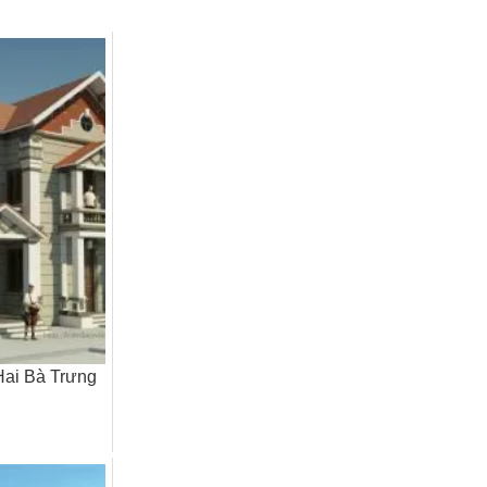
 Hai Bà Trưng