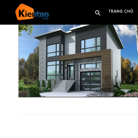
TRANG CHỦ