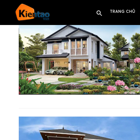
TRANG CHỦ