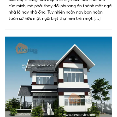
của mình, mà phải thay đổi phương án thành một ngôi
nhà lô hay nhà ống. Tuy nhiên ngày nay bạn hoàn
toàn sở hữu một ngôi biệt thự mini trên một […]